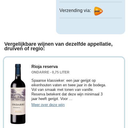
Verzending via:
Vergelijkbare wijnen van dezelfde appellatie,
druiven of regio:
Rioja reserva
ONDARRE - 0,75 LITER
Spaanse klassieker: een jaar gerijpt op
eikenhouten vaten en twee jaar in de bodega.
Vol van smaak met tonen van vanille.
Reserva betekent dat deze wijn minimaal 3
jaar heeft gerijpt. Voor ...
Meer over deze wijn