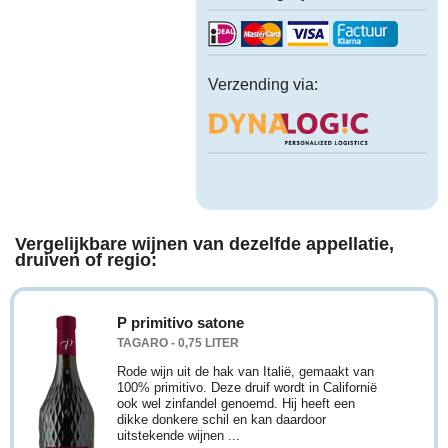
Verzending via:
Vergelijkbare wijnen van dezelfde appellatie,
druiven of regio:
P primitivo satone
TAGARO - 0,75 LITER
Rode wijn uit de hak van Italië, gemaakt van
100% primitivo. Deze druif wordt in Californië
ook wel zinfandel genoemd. Hij heeft een
dikke donkere schil en kan daardoor
uitstekende wijnen ...