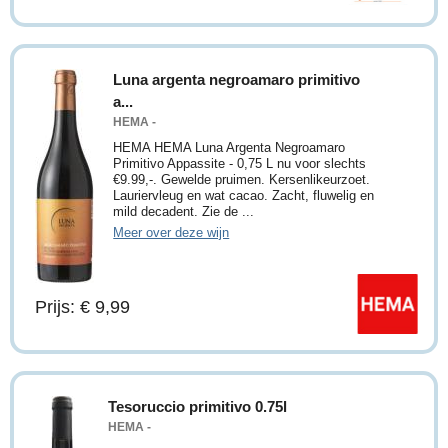
Luna argenta negroamaro primitivo
a...
HEMA -
HEMA HEMA Luna Argenta Negroamaro
Primitivo Appassite - 0,75 L nu voor slechts
€9.99,-. Gewelde pruimen. Kersenlikeurzoet.
Lauriervleug en wat cacao. Zacht, fluwelig en
mild decadent. Zie de ...
Meer over deze wijn
Prijs: € 9,99
Tesoruccio primitivo 0.75l
HEMA -