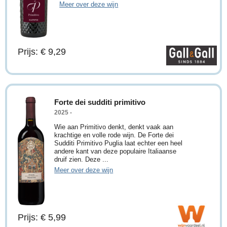
Meer over deze wijn
Prijs: € 9,29
Forte dei sudditi primitivo
2025 -
Wie aan Primitivo denkt, denkt vaak aan
krachtige en volle rode wijn. De Forte dei
Sudditi Primitivo Puglia laat echter een heel
andere kant van deze populaire Italiaanse
druif zien. Deze ...
Meer over deze wijn
Prijs: € 5,99