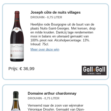
Joseph côte de nuits villages
DROUHIN - 0,75 LITER
Heerlijke rode Bourgogne uit de buurt van de
plaats Nuits-Saint-Georges. Met kersen, drop
en milde kruiden. Dankzij lage rendementen
mooi in balans en uiteraard gemaakt van
100% pinot noir. Alcoholpercentage: 13%.
Inhoud: 75cl.
Meer over deze wijn
Prijs: € 36,99
Domaine arthur chardonnay
DROUHIN - 0,75 LITER
Vernoemd naar de zoon van wijnmaker
Véronique Drouhin. Gemaakt van Dijon-