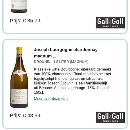
Prijs: € 35,79
Joseph bourgogne chardonnay
magnum ...
DROUHIN - 1,5 LITER (MAGNUM)
Klassieke witte Bourgogne, uiteraard gemaakt
van 100% chardonnay. Rond mondgevoel met
tegelijkertijd frisheid: perzik en citrusfruit.
Maison Joseph Drouhin is een familiebedrijf
uit Beaune. Alcoholpercentage: 13%. Inhoud:
150cl.
Meer over deze wijn
Prijs: € 43,99