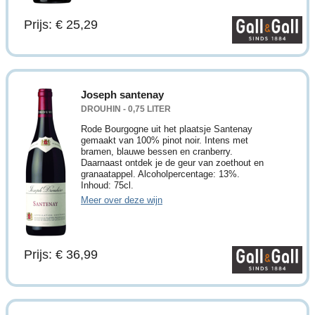
Prijs: € 25,29
Joseph santenay
DROUHIN - 0,75 LITER
Rode Bourgogne uit het plaatsje Santenay
gemaakt van 100% pinot noir. Intens met
bramen, blauwe bessen en cranberry.
Daarnaast ontdek je de geur van zoethout en
granaatappel. Alcoholpercentage: 13%.
Inhoud: 75cl.
Meer over deze wijn
Prijs: € 36,99