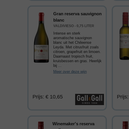
Gran reserva sauvignon
blanc
VALDIVIESO - 0,75 LITER
Intense en sterk
aromatische sauvignon
blanc uit het Chileense
Leyda. Met citrusfruit zoals
citroen, grapefruit en limoen.
Daarnaast tropisch fruit,
kruisbessen en gras. Heerlijk
bij ...
Meer over deze wijn
Prijs: € 10,65
Prijs
Winemaker's reserva