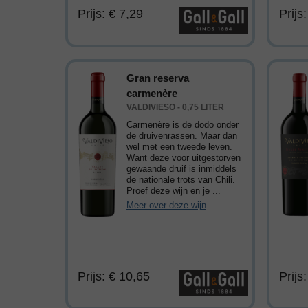
Prijs: € 7,29
Prijs
Gran reserva
carmenère
VALDIVIESO - 0,75 LITER
Carmenère is de dodo onder
de druivenrassen. Maar dan
wel met een tweede leven.
Want deze voor uitgestorven
gewaande druif is inmiddels
de nationale trots van Chili.
Proef deze wijn en je ...
Meer over deze wijn
Prijs: € 10,65
Prijs