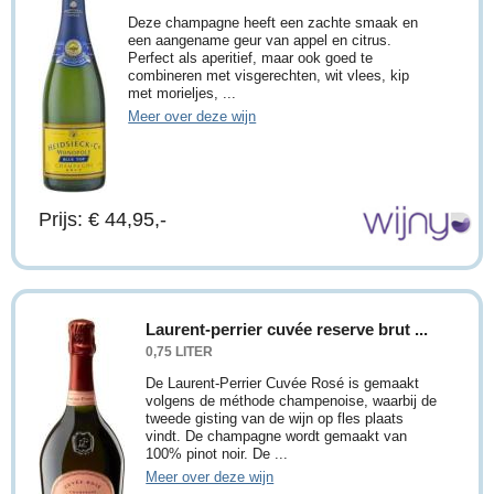
Deze champagne heeft een zachte smaak en
een aangename geur van appel en citrus.
Perfect als aperitief, maar ook goed te
combineren met visgerechten, wit vlees, kip
met morieljes, ...
Meer over deze wijn
Prijs: € 44,95,-
Laurent-perrier cuvée reserve brut ...
0,75 LITER
De Laurent-Perrier Cuvée Rosé is gemaakt
volgens de méthode champenoise, waarbij de
tweede gisting van de wijn op fles plaats
vindt. De champagne wordt gemaakt van
100% pinot noir. De ...
Meer over deze wijn