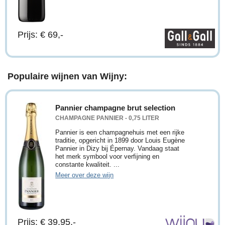
Prijs: € 69,-
Populaire wijnen van Wijny:
Pannier champagne brut selection
CHAMPAGNE PANNIER - 0,75 LITER
Pannier is een champagnehuis met een rijke
traditie, opgericht in 1899 door Louis Eugène
Pannier in Dizy bij Épernay. Vandaag staat
het merk symbool voor verfijning en
constante kwaliteit. ...
Meer over deze wijn
Prijs: € 39,95,-