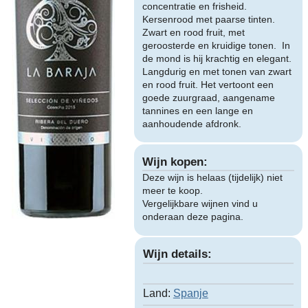
concentratie en frisheid.
Kersenrood met paarse tinten.
Zwart en rood fruit, met
geroosterde en kruidige tonen. In
de mond is hij krachtig en elegant.
Langdurig en met tonen van zwart
en rood fruit. Het vertoont een
goede zuurgraad, aangename
tannines en een lange en
aanhoudende afdronk.
Wijn kopen:
Deze wijn is helaas (tijdelijk) niet
meer te koop.
Vergelijkbare wijnen vind u
onderaan deze pagina.
Wijn details:
Land:
Spanje