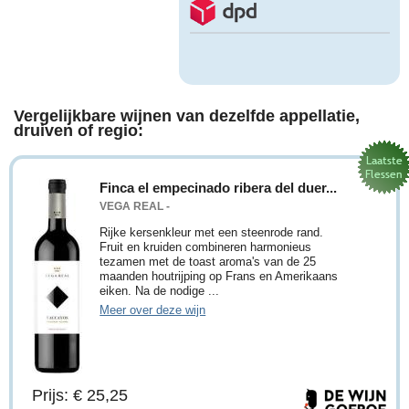
Vergelijkbare wijnen van dezelfde appellatie,
druiven of regio:
Finca el empecinado ribera del duer...
VEGA REAL -
Rijke kersenkleur met een steenrode rand.
Fruit en kruiden combineren harmonieus
tezamen met de toast aroma's van de 25
maanden houtrijping op Frans en Amerikaans
eiken. Na de nodige ...
Meer over deze wijn
Prijs: € 25,25