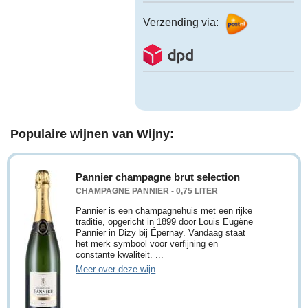
Verzending via:
Populaire wijnen van Wijny:
Pannier champagne brut selection
CHAMPAGNE PANNIER - 0,75 LITER
Pannier is een champagnehuis met een rijke
traditie, opgericht in 1899 door Louis Eugène
Pannier in Dizy bij Épernay. Vandaag staat
het merk symbool voor verfijning en
constante kwaliteit. ...
Meer over deze wijn