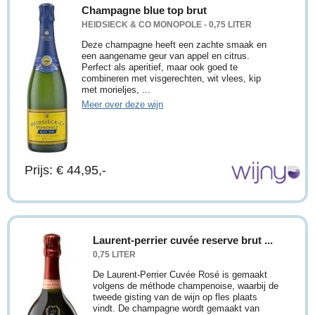
Champagne blue top brut
HEIDSIECK & CO MONOPOLE - 0,75 LITER
Deze champagne heeft een zachte smaak en
een aangename geur van appel en citrus.
Perfect als aperitief, maar ook goed te
combineren met visgerechten, wit vlees, kip
met morieljes, ...
Meer over deze wijn
Prijs: € 44,95,-
Laurent-perrier cuvée reserve brut ...
0,75 LITER
De Laurent-Perrier Cuvée Rosé is gemaakt
volgens de méthode champenoise, waarbij de
tweede gisting van de wijn op fles plaats
vindt. De champagne wordt gemaakt van