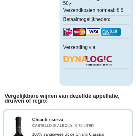
50,-
Verzendkosten normaal:
€ 5
Betaalmogelijkheden:
Verzending via:
Vergelijkbare wijnen van dezelfde appellatie,
druiven of regio:
Chianti riserva
CASTELLO DI ALBOLA - 0,75 LITER
100% sangiovese uit de Chianti Classico