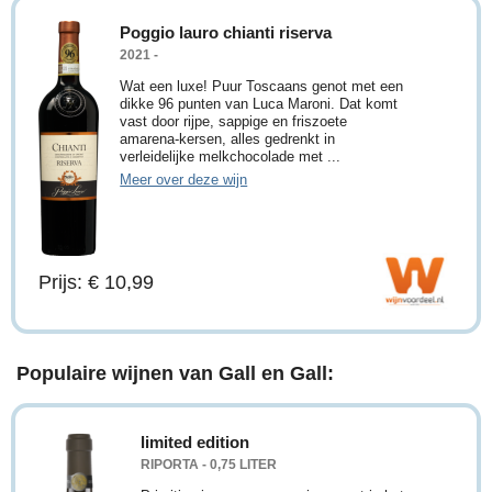
Poggio lauro chianti riserva
2021 -
Wat een luxe! Puur Toscaans genot met een
dikke 96 punten van Luca Maroni. Dat komt
vast door rijpe, sappige en friszoete
amarena-kersen, alles gedrenkt in
verleidelijke melkchocolade met ...
Meer over deze wijn
Prijs: € 10,99
Populaire wijnen van Gall en Gall:
limited edition
RIPORTA - 0,75 LITER