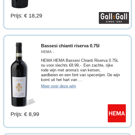
Prijs: € 18,29
Bassesi chianti riserva 0.75l
HEMA -
HEMA HEMA Bassesi Chianti Riserva 0.75L
nu voor slechts €8.99,-. Een zachte, rijke
rode wijn met aroma's van kersen,
aardbeien en een hint van specerijen. De wijn
komt uit het hart van ...
Meer over deze wijn
Prijs: € 8,99