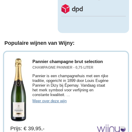
Populaire wijnen van Wijny:
Pannier champagne brut selection
CHAMPAGNE PANNIER - 0,75 LITER
Pannier is een champagnehuis met een rijke
traditie, opgericht in 1899 door Louis Eugène
Pannier in Dizy bij Épernay. Vandaag staat
het merk symbool voor verfijning en
constante kwaliteit. ...
Meer over deze wijn
Prijs: € 39,95,-