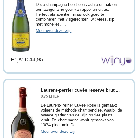
Deze champagne heeft een zachte smaak en
een aangename geur van appel en citrus.
Perfect als aperitief, maar ook goed te
combineren met visgerechten, wit vlees, kip
met morieljes, ...
Meer over deze wijn
Prijs: € 44,95,-
Laurent-perrier cuvée reserve brut ...
0,75 LITER
De Laurent-Perrier Cuvée Rosé is gemaakt
volgens de méthode champenoise, waarbij de
tweede gisting van de wijn op fles plaats
vindt. De champagne wordt gemaakt van
100% pinot noir. De ...
Meer over deze wijn