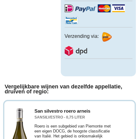
Verzending via:
Vergelijkbare wijnen van dezelfde appellatie,
druiven of regio:
San silvestro roero arneis
SANSILVESTRO - 0,75 LITER
Roero is een subgebied van Piemonte met
een eigen DOCG, de hoogste classificatie
van Italië. Het gebied is onlosmakelijk