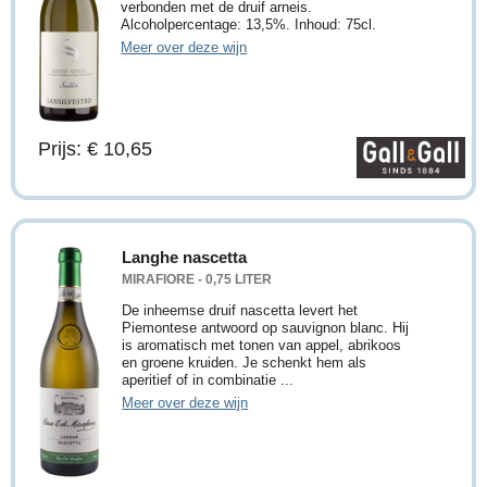
verbonden met de druif arneis.
Alcoholpercentage: 13,5%. Inhoud: 75cl.
Meer over deze wijn
Prijs: € 10,65
Langhe nascetta
MIRAFIORE - 0,75 LITER
De inheemse druif nascetta levert het
Piemontese antwoord op sauvignon blanc. Hij
is aromatisch met tonen van appel, abrikoos
en groene kruiden. Je schenkt hem als
aperitief of in combinatie ...
Meer over deze wijn