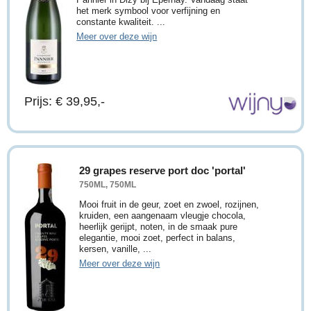
het merk symbool voor verfijning en
constante kwaliteit. ...
Meer over deze wijn
Prijs: € 39,95,-
29 grapes reserve port doc 'portal'
750ML, 750ML
Mooi fruit in de geur, zoet en zwoel, rozijnen,
kruiden, een aangenaam vleugje chocola,
heerlijk gerijpt, noten, in de smaak pure
elegantie, mooi zoet, perfect in balans,
kersen, vanille, ...
Meer over deze wijn