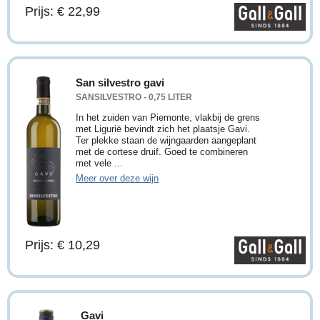
Prijs: € 22,99
San silvestro gavi
SANSILVESTRO - 0,75 LITER
In het zuiden van Piemonte, vlakbij de grens
met Ligurië bevindt zich het plaatsje Gavi.
Ter plekke staan de wijngaarden aangeplant
met de cortese druif. Goed te combineren
met vele ...
Meer over deze wijn
Prijs: € 10,29
Gavi