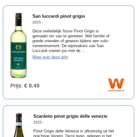
San luccardi pinot grigio
2025 -
Deze verleidelijk frisse Pinot Grigio is
gemaakt om van te genieten. Met familie of
goede vrienden of gewoon tijdens een solo-
verwenmoment. De wijnmakers van San
Luccardi voeren jou met de ...
Meer over deze wijn
Prijs: € 8,49
Scarànto pinot grigio delle venezie
2025 -
Pinot Grigio delle Venezie is afkomstig uit het
prachtige Veneto. Deze regio, gelegen in het