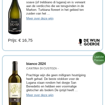
soave (of trebbiano di lugana) en is verwant
aan de verdicchio die we terugvinden in de
Marken. Turbiana floreert in het gebied ten
zuiden van het ...
Meer over deze wijn
Prijs: € 16,75
bianco 2024
CANTINA DI CUSTOZA -
Prachtige wijn die geen milligram houtrijping
heeft gehad. De beste stokken voor de
Lugana staan rondom het dorpje San
Benedetto en hebben een voormalige
gletscher als bodem.De ijstijd heeft ...
Meer over deze wijn