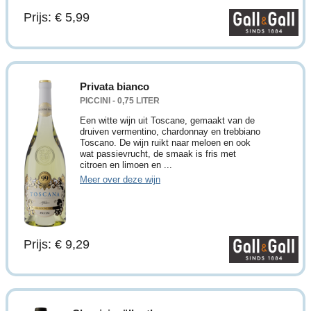
Prijs: € 5,99
Privata bianco
PICCINI - 0,75 LITER
Een witte wijn uit Toscane, gemaakt van de
druiven vermentino, chardonnay en trebbiano
Toscano. De wijn ruikt naar meloen en ook
wat passievrucht, de smaak is fris met
citroen en limoen en ...
Meer over deze wijn
Prijs: € 9,29