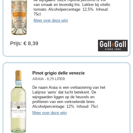
van smaak en levendig fris. Lekker bij vitello
tonnato. Alcoholpercentage: 12,5%. Inhoud:
75cl.
Meer over deze wijn
Prijs: € 8,39
Pinot grigio delle venezie
ARAIA - 0,75 LITER
De naam Araia is een verbastering van het
Latijnse ‘aeris’ dat lucht betekent. De
wijngaarden liggen op de heuvels en
profiteren van een verkoelende bries.
Alcoholpercentage: 12%. Inhoud: 75cl.
Meer over deze wijn