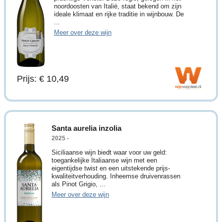
noordoosten van Italië, staat bekend om zijn
ideale klimaat en rijke traditie in wijnbouw. De
...
Meer over deze wijn
Prijs: € 10,49
Santa aurelia inzolia
2025 -
Siciliaanse wijn biedt waar voor uw geld:
toegankelijke Italiaanse wijn met een
eigentijdse twist en een uitstekende prijs-
kwaliteitverhouding. Inheemse druivenrassen
als Pinot Grigio, ...
Meer over deze wijn