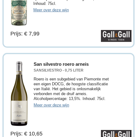
Inhoud: 75cl.
Meer over deze wijn
Prijs: € 7,99
San silvestro roero arneis
SANSILVESTRO - 0,75 LITER
Roero is een subgebied van Piemonte met
een eigen DOCG, de hoogste classificatie
van Italië. Het gebied is onlosmakelijk
verbonden met de druif arneis.
Alcoholpercentage: 13,5%. Inhoud: 75cl.
Meer over deze wijn
Prijs: € 10,65