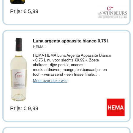
Prijs: € 5,99
Luna argenta appassite bianco 0.75 l
HEMA -
HEMA HEMA Luna Argenta Appassite Bianco
- 0.75 L nu voor slechts €9.99,-. Zoete
abrikoos, rijpe perzik, ananas,
muskaatdruiven, mango, bakbanaantjes en
toch - verrassend - een frisse finale. ...
Meer over deze wijn
Prijs: € 9,99