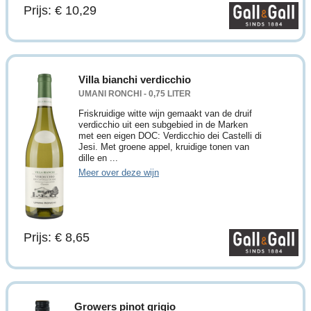
Prijs: € 10,29
Villa bianchi verdicchio
UMANI RONCHI - 0,75 LITER
Friskruidige witte wijn gemaakt van de druif
verdicchio uit een subgebied in de Marken
met een eigen DOC: Verdicchio dei Castelli di
Jesi. Met groene appel, kruidige tonen van
dille en ...
Meer over deze wijn
Prijs: € 8,65
Growers pinot grigio