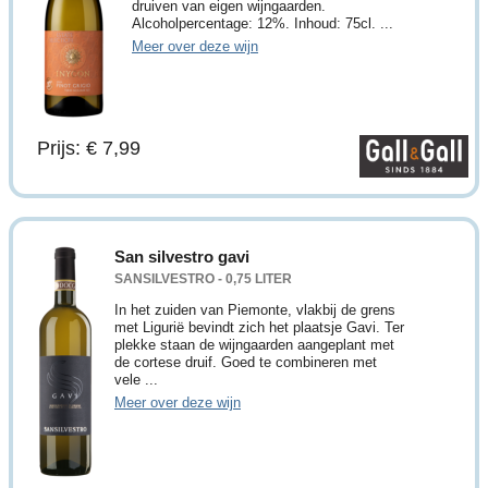
druiven van eigen wijngaarden.
Alcoholpercentage: 12%. Inhoud: 75cl. ...
Meer over deze wijn
Prijs: € 7,99
San silvestro gavi
SANSILVESTRO - 0,75 LITER
In het zuiden van Piemonte, vlakbij de grens
met Ligurië bevindt zich het plaatsje Gavi. Ter
plekke staan de wijngaarden aangeplant met
de cortese druif. Goed te combineren met
vele ...
Meer over deze wijn