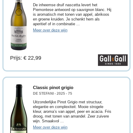
De inheemse druif nascetta levert het
Piemontese antwoord op sauvignon blanc. Hij
is aromatisch met tonen van appel, abrikoos
en groene kruiden. Je schenkt hem als
aperitief of in combinatie ...
Meer over deze wijn
Prijs: € 22,99
Classic pinot grigio
DE STEFANI - 2025 - 75
Uitzonderlijke Pinot Grigio met structuur,
elegantie en complexiteit. Mooie strogele
kleur, aroma’s van appel, peer en acacia. Fris
droog, met tonen van amandel. Zeer zuivere
wijn. Smaakvol ...
Meer over deze wijn