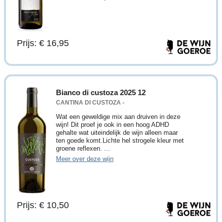
Prijs: € 16,95
Bianco di custoza 2025 12
CANTINA DI CUSTOZA -
Wat een geweldige mix aan druiven in deze
wijn! Dit proef je ook in een hoog ADHD
gehalte wat uiteindelijk de wijn alleen maar
ten goede komt.Lichte hel strogele kleur met
groene reflexen. ...
Meer over deze wijn
Prijs: € 10,50