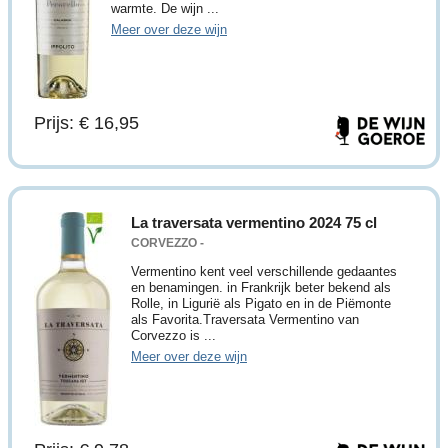
warmte. De wijn ...
Meer over deze wijn
Prijs: € 16,95
La traversata vermentino 2024 75 cl
CORVEZZO -
Vermentino kent veel verschillende gedaantes
en benamingen. in Frankrijk beter bekend als
Rolle, in Ligurië als Pigato en in de Piëmonte
als Favorita.Traversata Vermentino van
Corvezzo is ...
Meer over deze wijn