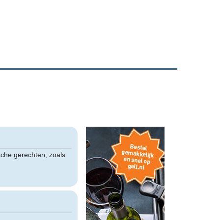
sche gerechten, zoals