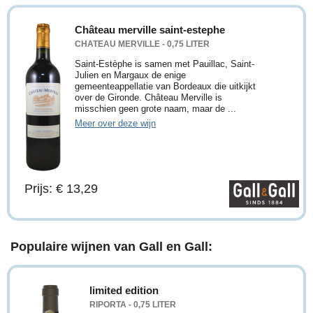
Château merville saint-estephe
CHATEAU MERVILLE - 0,75 LITER
Saint-Estèphe is samen met Pauillac, Saint-
Julien en Margaux de enige
gemeenteappellatie van Bordeaux die uitkijkt
over de Gironde. Château Merville is
misschien geen grote naam, maar de ...
Meer over deze wijn
Prijs: € 13,29
Populaire wijnen van Gall en Gall:
limited edition
RIPORTA - 0,75 LITER