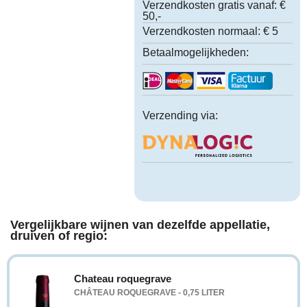
Verzendkosten gratis vanaf:
€
50,-
Verzendkosten normaal:
€ 5
Betaalmogelijkheden:
Verzending via:
Vergelijkbare wijnen van dezelfde appellatie,
druiven of regio:
Chateau roquegrave
CHÂTEAU ROQUEGRAVE - 0,75 LITER