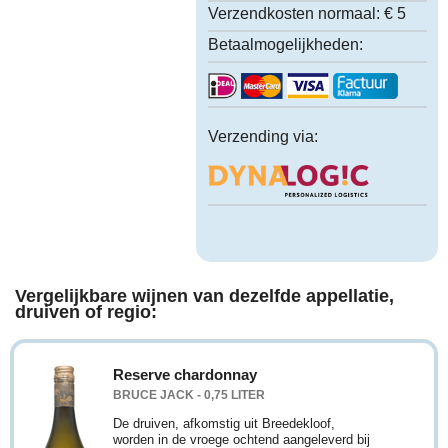
Verzendkosten normaal:
€ 5
Betaalmogelijkheden:
Verzending via:
Vergelijkbare wijnen van dezelfde appellatie,
druiven of regio:
Reserve chardonnay
BRUCE JACK - 0,75 LITER
De druiven, afkomstig uit Breedekloof,
worden in de vroege ochtend aangeleverd bij