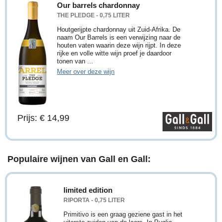
Our barrels chardonnay
THE PLEDGE - 0,75 LITER
Houtgerijpte chardonnay uit Zuid-Afrika. De
naam Our Barrels is een verwijzing naar de
houten vaten waarin deze wijn rijpt. In deze
rijke en volle witte wijn proef je daardoor
tonen van ...
Meer over deze wijn
Prijs: € 14,99
Populaire wijnen van Gall en Gall:
limited edition
RIPORTA - 0,75 LITER
Primitivo is een graag geziene gast in het