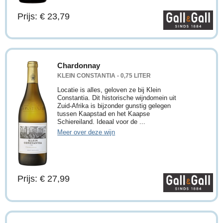
Prijs: € 23,79
Chardonnay
KLEIN CONSTANTIA - 0,75 LITER
Locatie is alles, geloven ze bij Klein
Constantia. Dit historische wijndomein uit
Zuid-Afrika is bijzonder gunstig gelegen
tussen Kaapstad en het Kaapse
Schiereiland. Ideaal voor de ...
Meer over deze wijn
Prijs: € 27,99