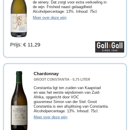
de winery. Dat zorgt voor extra verkoeling in
de wijn. Frisheid naast gelaagdheid.
Alcoholpercentage: 13%. Inhoud: 75cl.
Meer over deze wijn
Prijs: € 11,29
Chardonnay
GROOT CONSTANTIA - 0,75 LITER
Constantia ligt ten zuiden van Kaapstad
en was het eerste wijndomein van Zuid-
Afrika, opgericht door VOC
gouverneur Simon van der Stel. Groot
Constantia is een afsplitsing van Constantia.
Alcoholpercentage: 13%. Inhoud: 75cl.
Meer over deze wijn