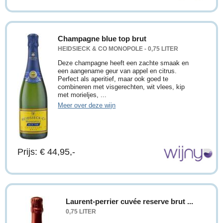
Champagne blue top brut
HEIDSIECK & CO MONOPOLE - 0,75 LITER
Deze champagne heeft een zachte smaak en
een aangename geur van appel en citrus.
Perfect als aperitief, maar ook goed te
combineren met visgerechten, wit vlees, kip
met morieljes, ...
Meer over deze wijn
Prijs: € 44,95,-
Laurent-perrier cuvée reserve brut ...
0,75 LITER