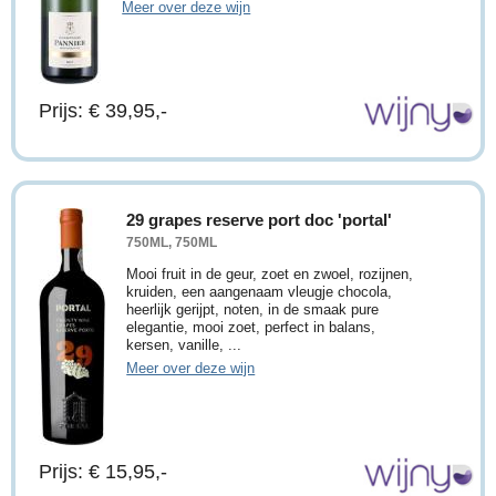
Meer over deze wijn
Prijs: € 39,95,-
29 grapes reserve port doc 'portal'
750ML, 750ML
Mooi fruit in de geur, zoet en zwoel, rozijnen,
kruiden, een aangenaam vleugje chocola,
heerlijk gerijpt, noten, in de smaak pure
elegantie, mooi zoet, perfect in balans,
kersen, vanille, ...
Meer over deze wijn
Prijs: € 15,95,-