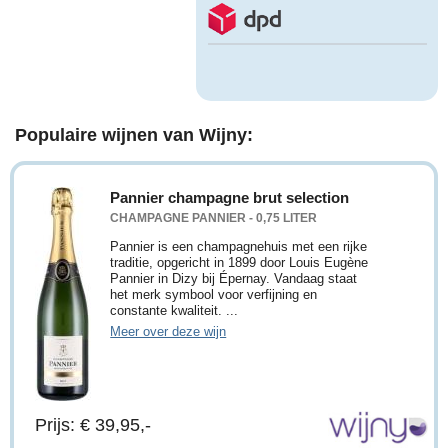
Populaire wijnen van Wijny:
Pannier champagne brut selection
CHAMPAGNE PANNIER - 0,75 LITER
Pannier is een champagnehuis met een rijke
traditie, opgericht in 1899 door Louis Eugène
Pannier in Dizy bij Épernay. Vandaag staat
het merk symbool voor verfijning en
constante kwaliteit. ...
Meer over deze wijn
Prijs: € 39,95,-