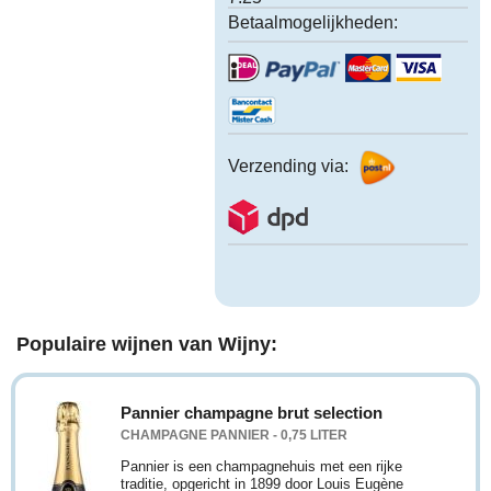
Betaalmogelijkheden:
Verzending via:
Populaire wijnen van Wijny:
Pannier champagne brut selection
CHAMPAGNE PANNIER - 0,75 LITER
Pannier is een champagnehuis met een rijke
traditie, opgericht in 1899 door Louis Eugène