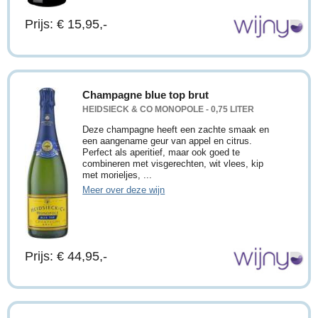
Prijs: € 15,95,-
Champagne blue top brut
HEIDSIECK & CO MONOPOLE - 0,75 LITER
Deze champagne heeft een zachte smaak en
een aangename geur van appel en citrus.
Perfect als aperitief, maar ook goed te
combineren met visgerechten, wit vlees, kip
met morieljes, ...
Meer over deze wijn
Prijs: € 44,95,-