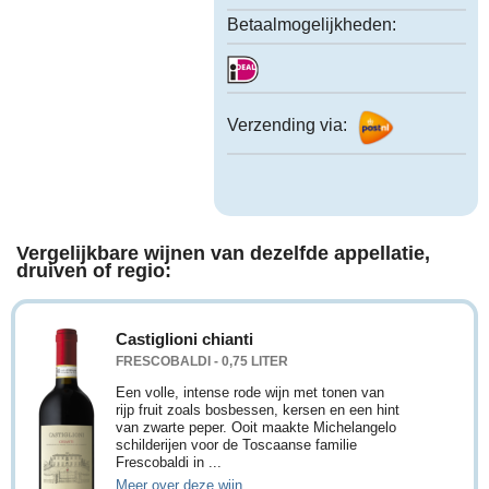
Betaalmogelijkheden:
Verzending via:
Vergelijkbare wijnen van dezelfde appellatie,
druiven of regio:
Castiglioni chianti
FRESCOBALDI - 0,75 LITER
Een volle, intense rode wijn met tonen van
rijp fruit zoals bosbessen, kersen en een hint
van zwarte peper. Ooit maakte Michelangelo
schilderijen voor de Toscaanse familie
Frescobaldi in ...
Meer over deze wijn