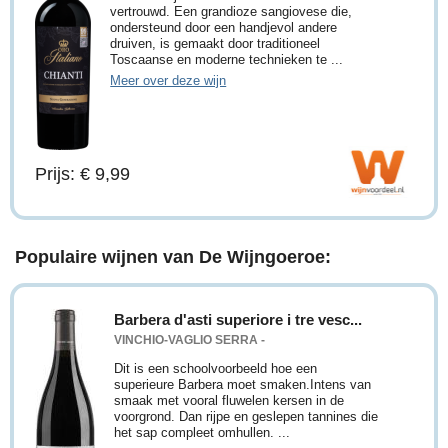
vertrouwd. Een grandioze sangiovese die,
ondersteund door een handjevol andere
druiven, is gemaakt door traditioneel
Toscaanse en moderne technieken te ...
Meer over deze wijn
Prijs: € 9,99
Populaire wijnen van De Wijngoeroe:
Barbera d'asti superiore i tre vesc...
VINCHIO-VAGLIO SERRA -
Dit is een schoolvoorbeeld hoe een
superieure Barbera moet smaken.Intens van
smaak met vooral fluwelen kersen in de
voorgrond. Dan rijpe en geslepen tannines die
het sap compleet omhullen. ...