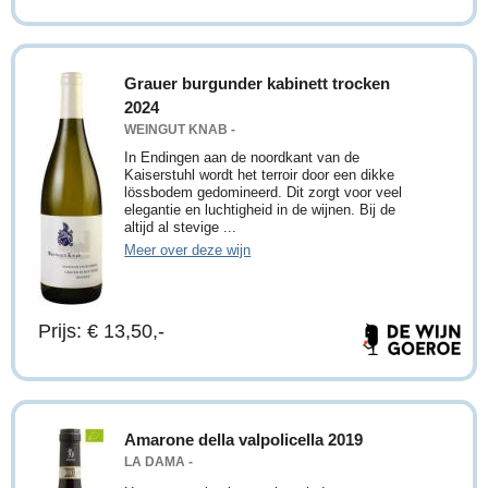
Grauer burgunder kabinett trocken
2024
WEINGUT KNAB -
In Endingen aan de noordkant van de
Kaiserstuhl wordt het terroir door een dikke
lössbodem gedomineerd. Dit zorgt voor veel
elegantie en luchtigheid in de wijnen. Bij de
altijd al stevige ...
Meer over deze wijn
Prijs: € 13,50,-
Amarone della valpolicella 2019
LA DAMA -