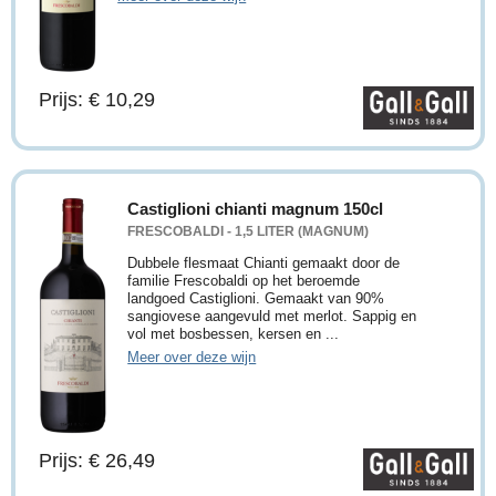
Prijs: € 10,29
Castiglioni chianti magnum 150cl
FRESCOBALDI - 1,5 LITER (MAGNUM)
Dubbele flesmaat Chianti gemaakt door de
familie Frescobaldi op het beroemde
landgoed Castiglioni. Gemaakt van 90%
sangiovese aangevuld met merlot. Sappig en
vol met bosbessen, kersen en ...
Meer over deze wijn
Prijs: € 26,49