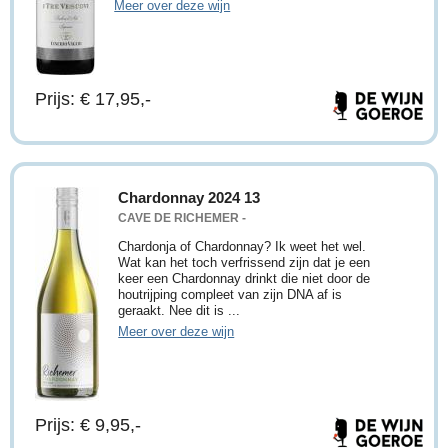
Meer over deze wijn
Prijs: € 17,95,-
Chardonnay 2024 13
CAVE DE RICHEMER -
Chardonja of Chardonnay? Ik weet het wel.
Wat kan het toch verfrissend zijn dat je een
keer een Chardonnay drinkt die niet door de
houtrijping compleet van zijn DNA af is
geraakt. Nee dit is ...
Meer over deze wijn
Prijs: € 9,95,-