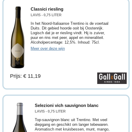
Classici riesling
LAVIS - 0,75 LITER
In het Noord-Italiaanse Trentino is de voertaal
Duits. Dit gebied hoorde ooit bij Oostenrijk.
Logisch dat je er riesling vindt. Hij is zuiver,
puur en rins met peer, appel en mineraliteit.
Alcoholpercentage: 12,5%. Inhoud: 75cl.
Meer over deze wijn
Prijs: € 11,19
Selezioni vich sauvignon blanc
LAVIS - 0,75 LITER
Top-sauvignon blanc uit Trentino. Met veel
diepgang en geschikt om langer tebewaren.
Aromatisch met kruisbessen, munt, mango,