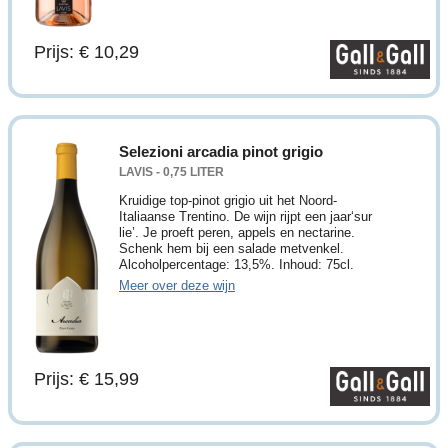
Prijs: € 10,29
Selezioni arcadia pinot grigio
LAVIS - 0,75 LITER
Kruidige top-pinot grigio uit het Noord-
Italiaanse Trentino. De wijn rijpt een jaar‘sur
lie’. Je proeft peren, appels en nectarine.
Schenk hem bij een salade metvenkel.
Alcoholpercentage: 13,5%. Inhoud: 75cl.
Meer over deze wijn
Prijs: € 15,99