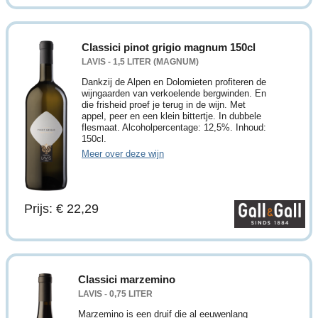
Classici pinot grigio magnum 150cl
LAVIS - 1,5 LITER (MAGNUM)
Dankzij de Alpen en Dolomieten profiteren de
wijngaarden van verkoelende bergwinden. En
die frisheid proef je terug in de wijn. Met
appel, peer en een klein bittertje. In dubbele
flesmaat. Alcoholpercentage: 12,5%. Inhoud:
150cl.
Meer over deze wijn
Prijs: € 22,29
Classici marzemino
LAVIS - 0,75 LITER
Marzemino is een druif die al eeuwenlang