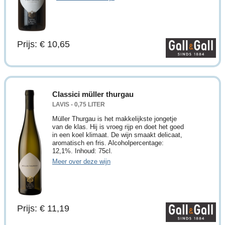
Prijs: € 10,65
Classici müller thurgau
LAVIS - 0,75 LITER
Müller Thurgau is het makkelijkste jongetje
van de klas. Hij is vroeg rijp en doet het goed
in een koel klimaat. De wijn smaakt delicaat,
aromatisch en fris. Alcoholpercentage:
12,1%. Inhoud: 75cl.
Meer over deze wijn
Prijs: € 11,19