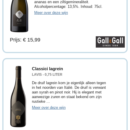
ananas en een ziltigemineraliteit.
Alcoholpercentage: 13,5%. Inhoud: 75cl.
Meer over deze wijn
Prijs: € 15,99
Classici lagrein
LAVIS - 0,75 LITER
De druif lagrein kom je eigenlijk alleen tegen
in het noorden van Italië. De druif is verwant
aan syrah en pinot noir. Hij is elegant met
aanwezige zuren en staat bekend om zijn
rustieke ...
Meer over deze wijn