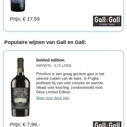
Prijs: € 17,59
Populaire wijnen van Gall en Gall:
limited edition
RIPORTA - 0,75 LITER
Primitivo is een graag geziene gast in het
uiterste zuiden van de laars. In Puglia
profiteert hij van veel zonuren en warmte.
Ideaal voor krachtig, zondoorstoofd rood.
Deze Limited Edition ...
Meer over deze wijn
Prijs: € 7,99,-