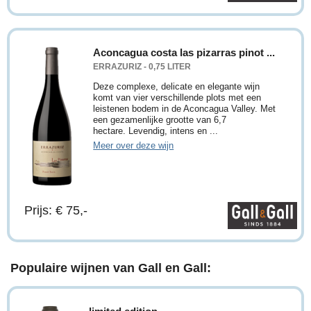
Aconcagua costa las pizarras pinot ...
ERRAZURIZ - 0,75 LITER
Deze complexe, delicate en elegante wijn
komt van vier verschillende plots met een
leistenen bodem in de Aconcagua Valley. Met
een gezamenlijke grootte van 6,7
hectare. Levendig, intens en ...
Meer over deze wijn
Prijs: € 75,-
Populaire wijnen van Gall en Gall: