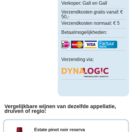
Verkoper:
Gall en Gall
Verzendkosten gratis vanaf:
€
50,-
Verzendkosten normaal:
€ 5
Betaalmogelijkheden:
Verzending via:
Vergelijkbare wijnen van dezelfde appellatie,
druiven of regio:
Estate pinot noir reserva