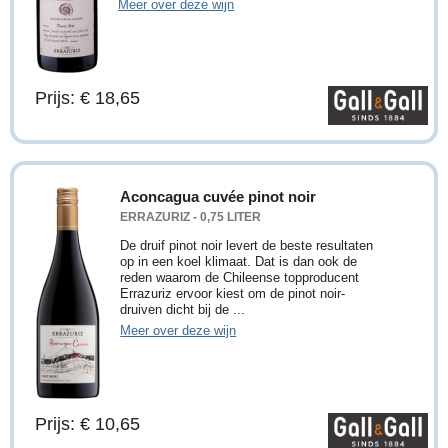
Meer over deze wijn
Prijs: € 18,65
Aconcagua cuvée pinot noir
ERRAZURIZ - 0,75 LITER
De druif pinot noir levert de beste resultaten
op in een koel klimaat. Dat is dan ook de
reden waarom de Chileense topproducent
Errazuriz ervoor kiest om de pinot noir-
druiven dicht bij de ...
Meer over deze wijn
Prijs: € 10,65