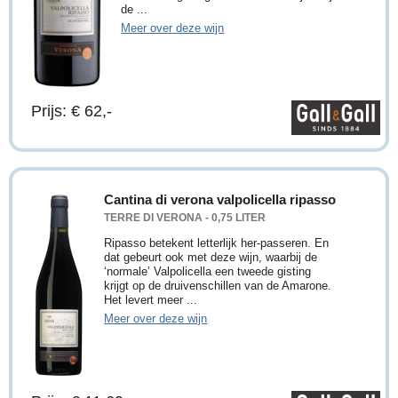
de ...
Meer over deze wijn
Prijs: € 62,-
Cantina di verona valpolicella ripasso
TERRE DI VERONA - 0,75 LITER
Ripasso betekent letterlijk her-passeren. En
dat gebeurt ook met deze wijn, waarbij de
‘normale’ Valpolicella een tweede gisting
krijgt op de druivenschillen van de Amarone.
Het levert meer ...
Meer over deze wijn