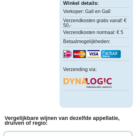
Winkel details:
Verkoper:
Gall en Gall
Verzendkosten gratis vanaf:
€
50,-
Verzendkosten normaal:
€ 5
Betaalmogelijkheden:
Verzending via:
Vergelijkbare wijnen van dezelfde appellatie,
druiven of regio: