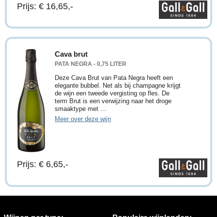
Prijs: € 16,65,-
Cava brut
PATA NEGRA - 0,75 LITER
Deze Cava Brut van Pata Negra heeft een
elegante bubbel. Net als bij champagne krijgt
de wijn een tweede vergisting op fles. De
term Brut is een verwijzing naar het droge
smaaktype met ...
Meer over deze wijn
Prijs: € 6,65,-